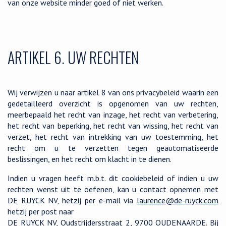
van onze website minder goed of niet werken.
ARTIKEL 6. UW RECHTEN
Wij verwijzen u naar artikel 8 van ons privacybeleid waarin een
gedetailleerd overzicht is opgenomen van uw rechten,
meerbepaald het recht van inzage, het recht van verbetering,
het recht van beperking, het recht van wissing, het recht van
verzet, het recht van intrekking van uw toestemming, het
recht om u te verzetten tegen geautomatiseerde
beslissingen, en het recht om klacht in te dienen.
Indien u vragen heeft m.b.t. dit cookiebeleid of indien u uw
rechten wenst uit te oefenen, kan u contact opnemen met
DE RUYCK NV, hetzij per e-mail via
laurence@de-ruyck.com
hetzij per post naar
DE RUYCK NV, Oudstrijdersstraat 2, 9700 OUDENAARDE. Bij