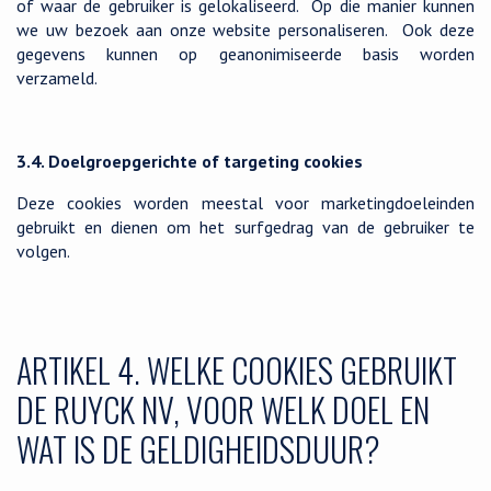
of waar de gebruiker is gelokaliseerd. Op die manier kunnen
we uw bezoek aan onze website personaliseren. Ook deze
gegevens kunnen op geanonimiseerde basis worden
verzameld.
3.4. Doelgroepgerichte of targeting cookies
Deze cookies worden meestal voor marketingdoeleinden
gebruikt en dienen om het surfgedrag van de gebruiker te
volgen.
ARTIKEL 4. WELKE COOKIES GEBRUIKT
DE RUYCK NV, VOOR WELK DOEL EN
WAT IS DE GELDIGHEIDSDUUR?