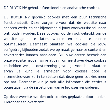
DE RUYCK NV gebruikt functionele en analytische cookies.
DE RUYCK NV gebruikt cookies met een puur technische
functionaliteit. Deze zorgen ervoor dat de website naar
behoren werkt en dat bijvoorbeeld jouw voorkeursinstellingen
onthouden worden. Deze cookies worden ook gebruikt om de
website goed te laten werken en deze te kunnen
optimaliseren. Daarnaast plaatsen we cookies die jouw
surfgedrag bijhouden zodat we op maat gemaakte content en
advertenties kunnen aanbieden. Bij jouw eerste bezoek aan
onze website hebben wij je al geïnformeerd over deze cookies
en hebben we je toestemming gevraagd voor het plaatsen
ervan. Je kunt je afmelden voor cookies door je
internetbrowser zo in te stellen dat deze geen cookies meer
opslaat. Daarnaast kun je ook alle informatie die eerder is
opgeslagen via de instellingen van je browser verwijderen.
Op deze website worden ook cookies geplaatst door derden.
Hieronder een overzicht: