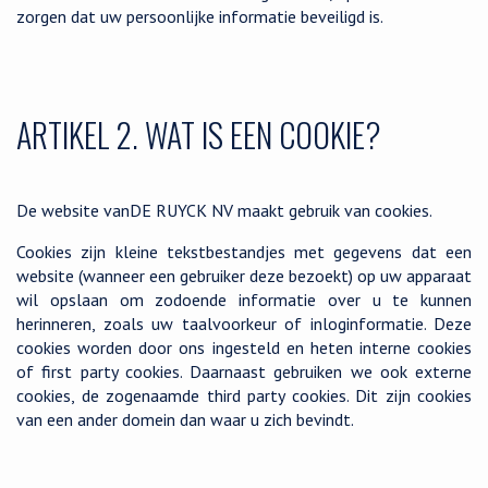
zorgen dat uw persoonlijke informatie beveiligd is.
ARTIKEL 2. WAT IS EEN COOKIE?
De website van
DE RUYCK NV
maakt gebruik van cookies.
Cookies zijn kleine tekstbestandjes met gegevens dat een
website (wanneer een gebruiker deze bezoekt) op uw apparaat
wil opslaan om zodoende informatie over u te kunnen
herinneren, zoals uw taalvoorkeur of inloginformatie. Deze
cookies worden door ons ingesteld en heten interne cookies
of first party cookies. Daarnaast gebruiken we ook externe
cookies, de zogenaamde third party cookies. Dit zijn cookies
van een ander domein dan waar u zich bevindt.