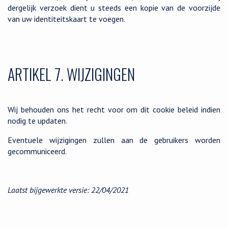
dergelijk verzoek dient u steeds een kopie van de voorzijde
van uw identiteitskaart te voegen.
ARTIKEL 7. WIJZIGINGEN
Wij behouden ons het recht voor om dit cookie beleid indien
nodig te updaten.
Eventuele wijzigingen zullen aan de gebruikers worden
gecommuniceerd.
Laatst bijgewerkte versie: 22/04/2021