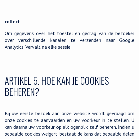
collect
Om gegevens over het toestel en gedrag van de bezoeker
over verschillende kanalen te verzenden naar Google
Analytics. Vervalt na elke sessie
ARTIKEL 5. HOE KAN JE COOKIES
BEHEREN?
Bij uw eerste bezoek aan onze website wordt gevraagd om
onze cookies te aanvaarden en uw voorkeur in te stellen. U
kan daarna uw voorkeur op elk ogenblik zelf beheren. Indien u
bepaalde cookies weigert, bestaat de kans dat bepaalde delen