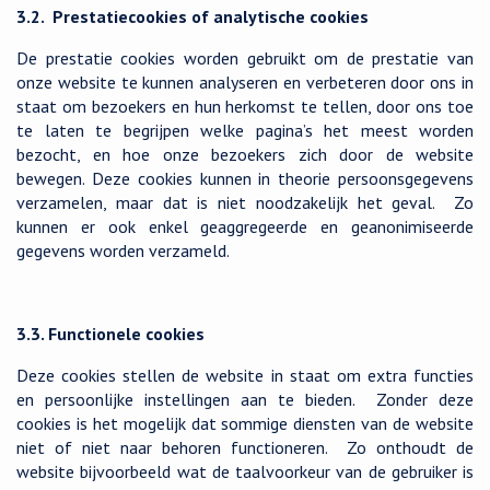
3.2. Prestatiecookies of analytische cookies
De prestatie cookies worden gebruikt om de prestatie van
onze website te kunnen analyseren en verbeteren door ons in
staat om bezoekers en hun herkomst te tellen, door ons toe
te laten te begrijpen welke pagina’s het meest worden
bezocht, en hoe onze bezoekers zich door de website
bewegen. Deze cookies kunnen in theorie persoonsgegevens
verzamelen, maar dat is niet noodzakelijk het geval. Zo
kunnen er ook enkel geaggregeerde en geanonimiseerde
gegevens worden verzameld.
3.3. Functionele cookies
Deze cookies stellen de website in staat om extra functies
en persoonlijke instellingen aan te bieden. Zonder deze
cookies is het mogelijk dat sommige diensten van de website
niet of niet naar behoren functioneren. Zo onthoudt de
website bijvoorbeeld wat de taalvoorkeur van de gebruiker is