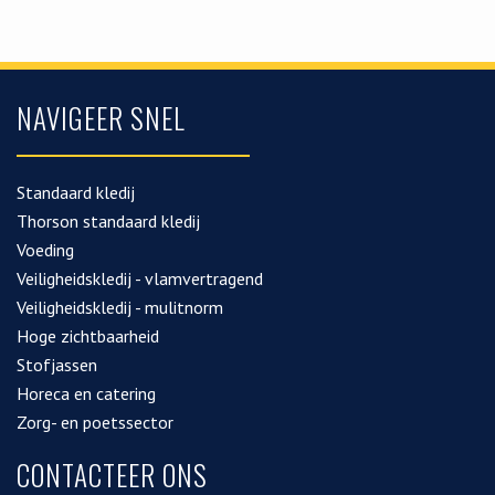
NAVIGEER SNEL
Standaard kledij
Thorson standaard kledij
Voeding
Veiligheidskledij - vlamvertragend
Veiligheidskledij - mulitnorm
Hoge zichtbaarheid
Stofjassen
Horeca en catering
Zorg- en poetssector
CONTACTEER ONS