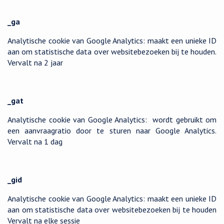
_ga
Analytische cookie van Google Analytics: maakt een unieke ID
aan om statistische data over websitebezoeken bij te houden.
Vervalt na 2 jaar
_gat
Analytische cookie van Google Analytics: wordt gebruikt om
een aanvraagratio door te sturen naar Google Analytics.
Vervalt na 1 dag
_gid
Analytische cookie van Google Analytics: maakt een unieke ID
aan om statistische data over websitebezoeken bij te houden
Vervalt na elke sessie