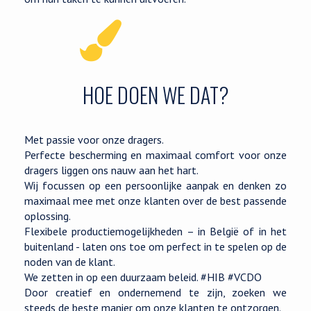
HOE DOEN WE DAT?
Met passie voor onze dragers.
Perfecte bescherming en maximaal comfort voor onze
dragers liggen ons nauw aan het hart.
Wij focussen op een persoonlijke aanpak en denken zo
maximaal mee met onze klanten over de best passende
oplossing.
Flexibele productiemogelijkheden – in België of in het
buitenland - laten ons toe om perfect in te spelen op de
noden van de klant.
We zetten in op een duurzaam beleid. #HIB #VCDO
Door creatief en ondernemend te zijn, zoeken we
steeds de beste manier om onze klanten te ontzorgen.