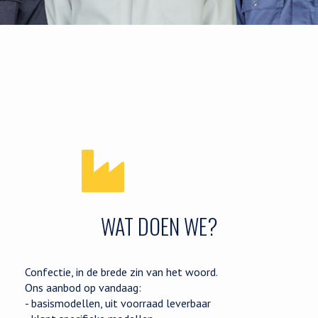
WAT DOEN WE?
Confectie, in de brede zin van het woord.
Ons aanbod op vandaag:
- basismodellen, uit voorraad leverbaar