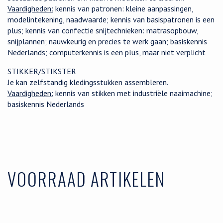
Vaardigheden:
kennis van patronen: kleine aanpassingen,
modelintekening, naadwaarde; kennis van basispatronen is een
plus; kennis van confectie snijtechnieken: matrasopbouw,
snijplannen; nauwkeurig en precies te werk gaan; basiskennis
Nederlands; computerkennis is een plus, maar niet verplicht
STIKKER/STIKSTER
Je kan zelfstandig kledingsstukken assembleren.
Vaardigheden:
kennis van stikken met industriële naaimachine;
basiskennis Nederlands
VOORRAAD ARTIKELEN