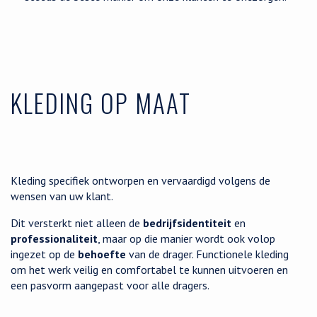
KLEDING OP MAAT
Kleding specifiek ontworpen en vervaardigd volgens de
wensen van uw klant.
Dit versterkt niet alleen de
bedrijfsidentiteit
en
professionaliteit
, maar op die manier wordt ook volop
ingezet op de
behoefte
van de drager. Functionele kleding
om het werk veilig en comfortabel te kunnen uitvoeren en
een pasvorm aangepast voor alle dragers.