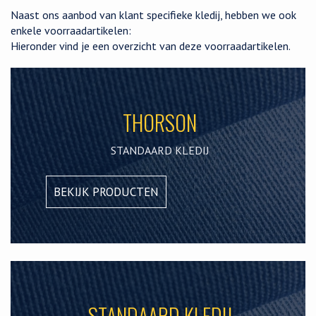
Naast ons aanbod van klant specifieke kledij, hebben we ook
enkele
voorraadartikelen:
Hieronder vind je een overzicht van deze voorraadartikelen.
THORSON
STANDAARD KLEDIJ
BEKIJK PRODUCTEN
STANDAARD KLEDIJ