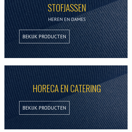
STOFJASSEN
HEREN EN DAMES
BEKIJK PRODUCTEN
HORECA EN CATERING
BEKIJK PRODUCTEN