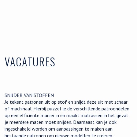
VACATURES
SNIJDER VAN STOFFEN
Je tekent patronen uit op stof en snijdt deze uit met schaar
of machinaal. Hierbij puzzel je de verschillende patroondelen
op een efficiënte manier in en maakt matrassen in het geval
je meerdere maten moet snijden. Daarnaast kan je ook
ingeschakeld worden om aanpassingen te maken aan
bestaande patronen om nieuwe modellen te creëren.