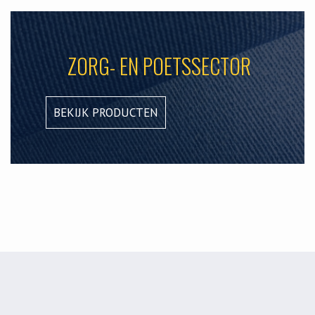
ZORG- EN POETSSECTOR
BEKIJK PRODUCTEN