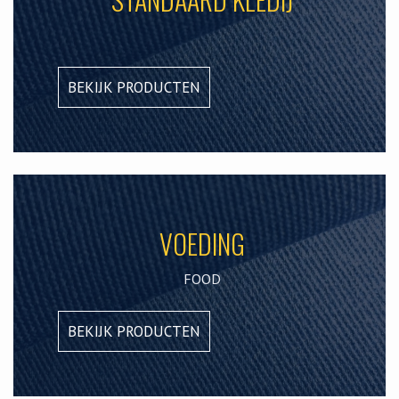
BEKIJK PRODUCTEN
VOEDING
FOOD
BEKIJK PRODUCTEN