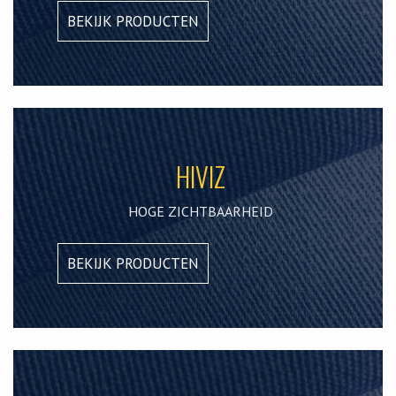
BEKIJK PRODUCTEN
HIVIZ
HOGE ZICHTBAARHEID
BEKIJK PRODUCTEN