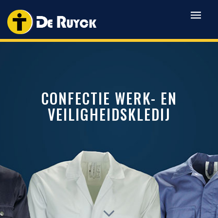
CONFECTIE WERK- EN
VEILIGHEIDSKLEDIJ